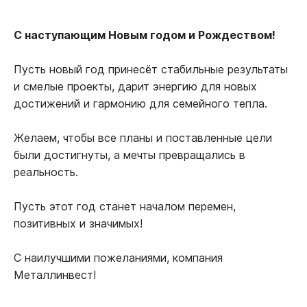
С наступающим Новым годом и Рождеством!
Пусть новый год принесёт стабильные результаты
и смелые проекты, дарит энергию для новых
достижений и гармонию для семейного тепла.
Желаем, чтобы все планы и поставленные цели
были достигнуты, а мечты превращались в
реальность.
Пусть этот год станет началом перемен,
позитивных и значимых!
С наилучшими пожеланиями, компания
Металлинвест!