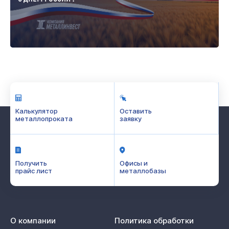
Калькулятор
Оставить
металлопроката
заявку
Получить
Офисы и
прайс лист
металлобазы
О компании
Политика обработки