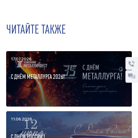
ЧИТАЙТЕ ТАКЖЕ
17.07.2026
С ДНЁМ МЕТАЛЛУРГА 2026!
11.06.2026
С ДНЁМ РОССИИ !