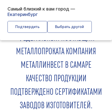
Самый близкий к вам город —
Екатеринбург
← Главная
← О компании
← Обратная связь
Подтвердить
Выбрать другой
ФЕДЕРАЛЬНЫЙ ПОСТАВЩИК
МЕТАЛЛОПРОКАТА КОМПАНИЯ
МЕТАЛЛИНВЕСТ В САМАРЕ
КАЧЕСТВО ПРОДУКЦИИ
ПОДТВЕРЖДЕНО СЕРТИФИКАТАМИ
ЗАВОДОВ ИЗГОТОВИТЕЛЕЙ.