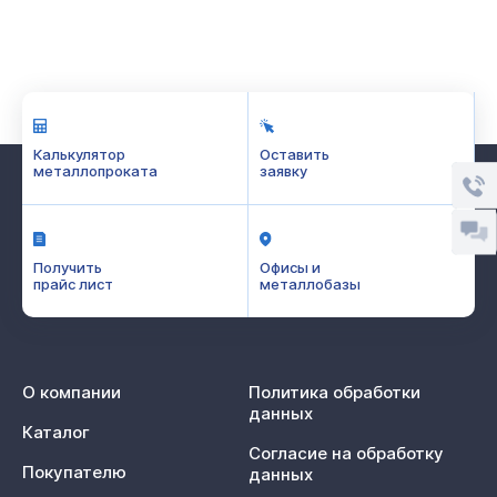
Калькулятор
Оставить
металлопроката
заявку
Получить
Офисы и
прайс лист
металлобазы
О компании
Политика обработки
данных
Каталог
Согласие на обработку
Покупателю
данных