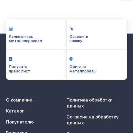
Калькулятор
Оставить
металлопроката
заявку
Получить
Офисы и
прайс лист
металлобазы
О компании
Политика обработки
данных
Каталог
Согласие на обработку
Покупателю
данных
Вакансии