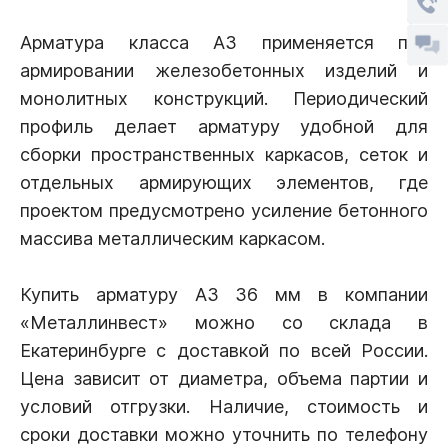
Арматура класса А3 применяется при
армировании железобетонных изделий и
монолитных конструкций. Периодический
профиль делает арматуру удобной для
сборки пространственных каркасов, сеток и
отдельных армирующих элементов, где
проектом предусмотрено усиление бетонного
массива металлическим каркасом.
Купить арматуру А3 36 мм в компании
«Металлинвест» можно со склада в
Екатеринбурге с доставкой по всей России.
Цена зависит от диаметра, объема партии и
условий отгрузки. Наличие, стоимость и
сроки доставки можно уточнить по телефону