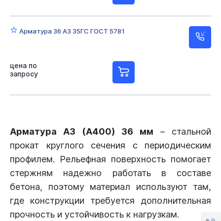
Арматура 36 А3 35ГС ГОСТ 5781
цена по
запросу
Арматура А3 (А400) 36 мм
– стальной
прокат круглого сечения с периодическим
профилем. Рельефная поверхность помогает
стержням надежно работать в составе
бетона, поэтому материал используют там,
где конструкции требуется дополнительная
прочность и устойчивость к нагрузкам.