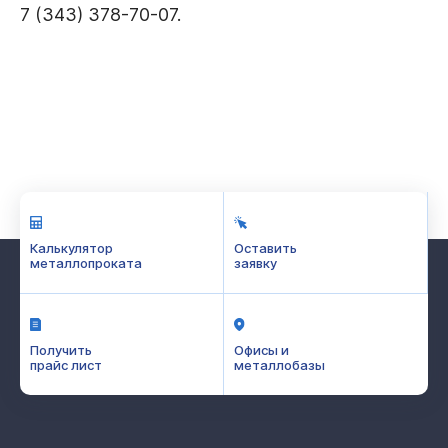
7 (343) 378-70-07.
Калькулятор
Оставить
металлопроката
заявку
Получить
Офисы и
прайс лист
металлобазы