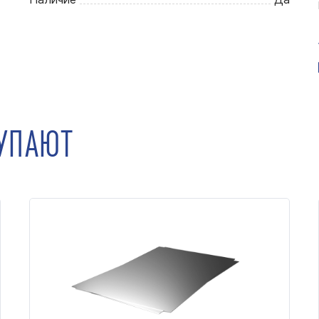
КУПАЮТ