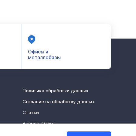
Офисы и
металлобазы
Политика обработки данных
Согласие на обработку данных
Статьи
Вопрос-Ответ
Акции %