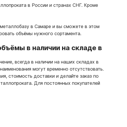
ллопроката в России и странах СНГ. Кроме
 металлобазу в Самаре и вы сможете в этом
ровать объёмы нужного сортамента.
бъёмы в наличии на складе в
ение, всегда в наличии на наших складах в
 наименования могут временно отсутствовать.
вия, стоимость доставки и делайте заказ по
таллопроката. Для постоянных покупателей