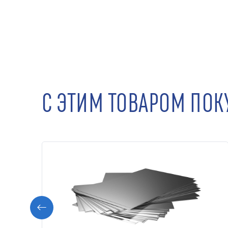
С ЭТИМ ТОВАРОМ ПО