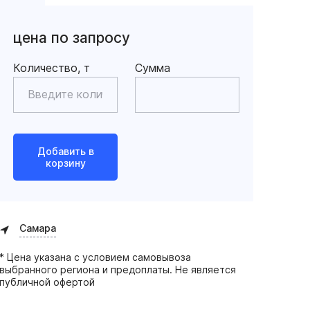
цена по запросу
Количество, т
Сумма
Добавить в
корзину
Самара
* Цена указана с условием самовывоза
выбранного региона и предоплаты. Не является
публичной офертой