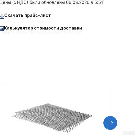
Цены (с НДС) были обновлены
06.08.2026 в 5:51
Скачать прайс-лист
Калькулятор стоимости доставки