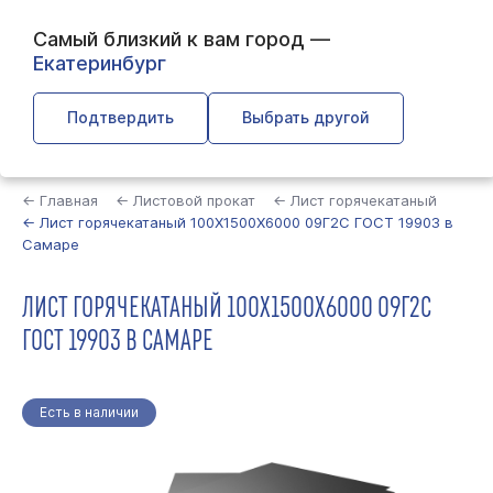
Самый близкий к вам город —
Екатеринбург
Подтвердить
Выбрать другой
Найти
← Главная
← Листовой прокат
← Лист горячекатаный
← Лист горячекатаный 100Х1500Х6000 09Г2С ГОСТ 19903 в
Самаре
ЛИСТ ГОРЯЧЕКАТАНЫЙ 100Х1500Х6000 09Г2С
ГОСТ 19903 В САМАРЕ
Есть в наличии