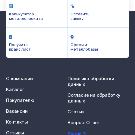
Калькулятор
Оставить
металлопроката
заявку
Получить
Офисы и
прайс лист
металлобазы
О компании
Политика обработки
данных
Каталог
Согласие на обработку
Покупателю
данных
Вакансии
Статьи
Контакты
Вопрос-Ответ
Отзывы
Акции %