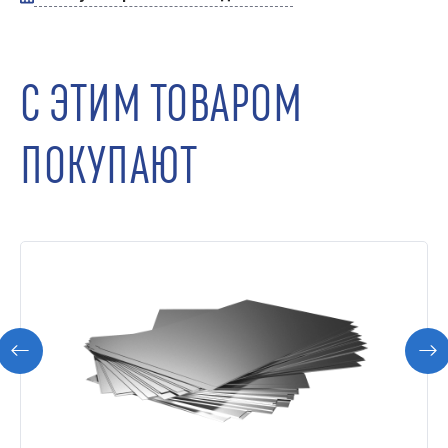
С ЭТИМ ТОВАРОМ
ПОКУПАЮТ