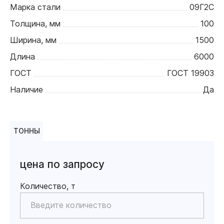
Марка стали
09Г2С
Толщина, мм
100
Ширина, мм
1500
Длина
6000
ГОСТ
ГОСТ 19903
Наличие
Да
ТОННЫ
цена по запросу
Количество, т