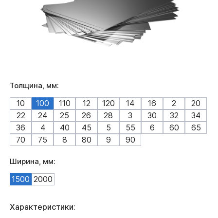
Толщина, мм:
10
100
110
12
120
14
16
2
20
22
24
25
26
28
3
30
32
34
36
4
40
45
5
55
6
60
65
70
75
8
80
9
90
Ширина, мм:
1500
2000
Характеристики: