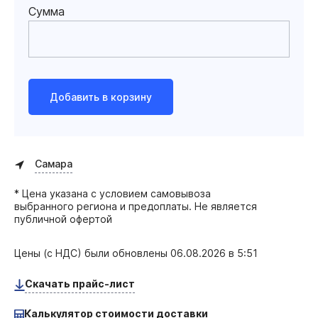
Сумма
Добавить в корзину
Самара
* Цена указана с условием самовывоза
выбранного региона и предоплаты. Не является
публичной офертой
Цены (с НДС) были обновлены
06.08.2026 в 5:51
Скачать прайс-лист
Калькулятор стоимости доставки