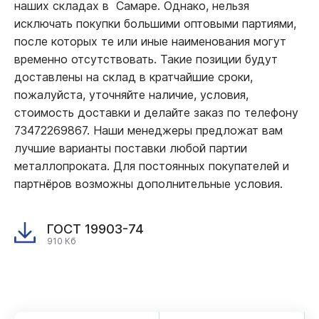
наших складах в Самаре. Однако, нельзя
исключать покупки большими оптовыми партиями,
после которых те или иные наименования могут
временно отсутствовать. Такие позиции будут
доставлены на склад в кратчайшие сроки,
пожалуйста, уточняйте наличие, условия,
стоимость доставки и делайте заказ по телефону
73472269867. Наши менеджеры предложат вам
лучшие варианты поставки любой партии
металлопроката. Для постоянных покупателей и
партнёров возможны дополнительные условия.
ГОСТ 19903-74
910 Кб