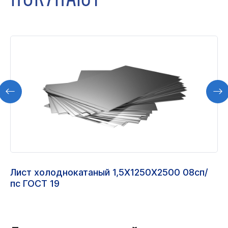
Лист холоднокатаный 1,5Х1250Х2500 08сп/
пс ГОСТ 19