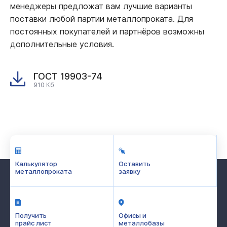
менеджеры предложат вам лучшие варианты
поставки любой партии металлопроката. Для
постоянных покупателей и партнёров возможны
дополнительные условия.
ГОСТ 19903-74
910 Кб
Калькулятор
Оставить
металлопроката
заявку
Получить
Офисы и
прайс лист
металлобазы