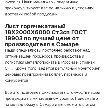
invest.ru. Наши менеджеры оперативно
проконсультируют вас по наличию и условиям
доставки любой продукции.
Лист горячекатаный
18Х2000Х6000 Ст3сп ГОСТ
19903 по лучшей цене от
производителя в Самаре
Наши специалисты постоянно работают над
оптимизацией процессов производства и
логистики металлопроката в России и странах
СНГ. Кроме того, ведётся регулярный мониторинг
ценовых предложений коллег, партнёров и
конкурентов.
Все это позволяет фиксировать стоимость нашей
продукцию на минимальном уровне. Приезжайте
на металлобазу в Самаре и вы сможете в этом