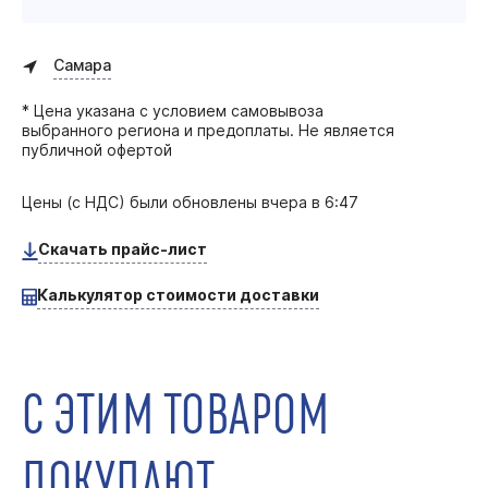
Самара
* Цена указана с условием самовывоза
выбранного региона и предоплаты. Не является
публичной офертой
Цены (с НДС) были обновлены
вчера в 6:47
Скачать прайс-лист
Калькулятор стоимости доставки
С ЭТИМ ТОВАРОМ
ПОКУПАЮТ