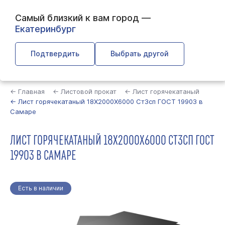
Самый близкий к вам город —
Екатеринбург
Подтвердить
Выбрать другой
Найти
← Главная
← Листовой прокат
← Лист горячекатаный
← Лист горячекатаный 18Х2000Х6000 Ст3сп ГОСТ 19903 в
Самаре
ЛИСТ ГОРЯЧЕКАТАНЫЙ 18Х2000Х6000 СТ3СП ГОСТ
19903 В САМАРЕ
Есть в наличии