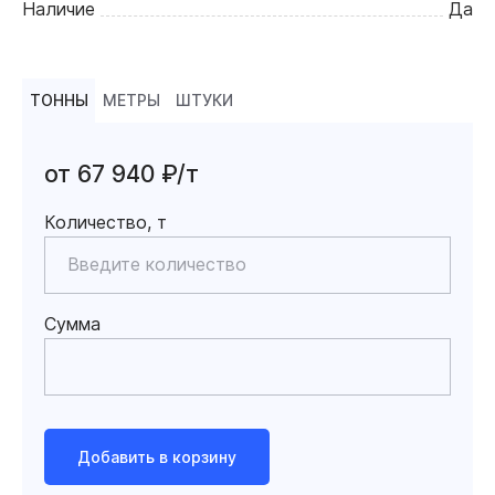
Наличие
Да
ТОННЫ
МЕТРЫ
ШТУКИ
от 67 940 ₽/т
Количество, т
Сумма
Добавить в корзину