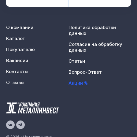
О компании
Политика обработки
данных
Каталог
Согласие на обработку
Покупателю
данных
Вакансии
Статьи
Контакты
Вопрос-Ответ
Отзывы
Акции %
© 2026 «Металлинвест»