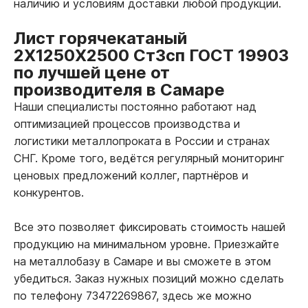
наличию и условиям доставки любой продукции.
Лист горячекатаный
2Х1250Х2500 Ст3сп ГОСТ 19903
по лучшей цене от
производителя в Самаре
Наши специалисты постоянно работают над
оптимизацией процессов производства и
логистики металлопроката в России и странах
СНГ. Кроме того, ведётся регулярный мониторинг
ценовых предложений коллег, партнёров и
конкурентов.
Все это позволяет фиксировать стоимость нашей
продукцию на минимальном уровне. Приезжайте
на металлобазу в Самаре и вы сможете в этом
убедиться. Заказ нужных позиций можно сделать
по телефону 73472269867, здесь же можно