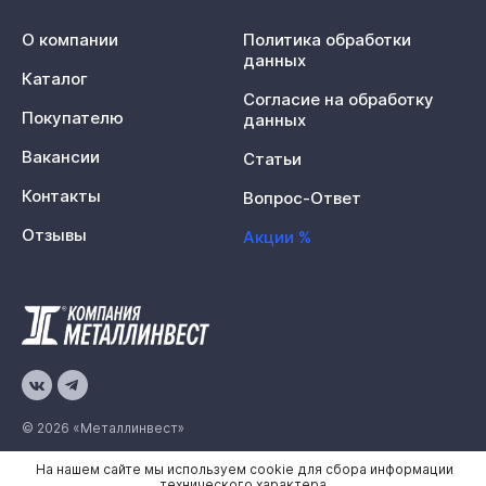
О компании
Политика обработки
данных
Каталог
Согласие на обработку
Покупателю
данных
Вакансии
Статьи
Контакты
Вопрос-Ответ
Отзывы
Акции %
© 2026 «Металлинвест»
На нашем сайте мы используем cookie для сбора информации
Политика конфиденциальности
технического характера.