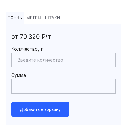
ТОННЫ
МЕТРЫ
ШТУКИ
от 70 320 ₽/т
Количество, т
Сумма
Добавить в корзину