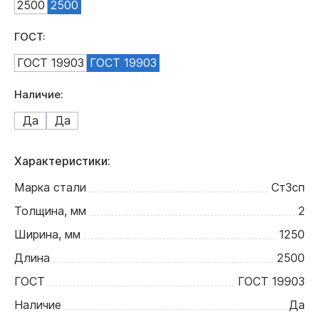
2500
2500
ГОСТ:
ГОСТ 19903
ГОСТ 19903
Наличие:
Да
Да
Характеристики:
Марка стали
Ст3сп
Толщина, мм
2
Ширина, мм
1250
Длина
2500
ГОСТ
ГОСТ 19903
Наличие
Да