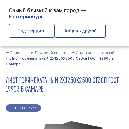
Самый близкий к вам город —
Екатеринбург
Подтвердить
Выбрать другой
Найти
← Главная
← Листовой прокат
← Лист горячекатаный
← Лист горячекатаный 2Х1250Х2500 Ст3сп ГОСТ 19903 в
Самаре
ЛИСТ ГОРЯЧЕКАТАНЫЙ 2Х1250Х2500 СТ3СП ГОСТ
19903 В САМАРЕ
Есть в наличии