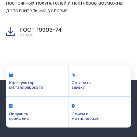
постоянных покупателей и партнёров возможны
дополнительные условия.
ГОСТ 19903-74
910 Кб
Калькулятор
Оставить
металлопроката
заявку
Получить
Офисы и
прайс лист
металлобазы