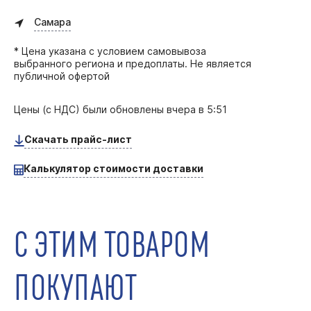
Самара
* Цена указана с условием самовывоза
выбранного региона и предоплаты. Не является
публичной офертой
Цены (с НДС) были обновлены
вчера в 5:51
Скачать прайс-лист
Калькулятор стоимости доставки
С ЭТИМ ТОВАРОМ
ПОКУПАЮТ