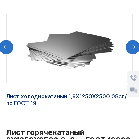
Лист холоднокатаный 1,8Х1250Х2500 08сп/
пс ГОСТ 19
Лист горячекатаный