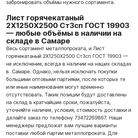
забронировать объёмы нужного сортамента.
Лист горячекатаный
2Х1250Х2500 Ст3сп ГОСТ 19903
—
любые объёмы в наличии на
складе в Самаре
Весь сортамент металлопроката, и Лист
горячекатаный 2Х1250Х2500 Ст3сп ГОСТ 19903
—
не исключение, всегда в наличии на наших складах
в Самаре. Однако, нельзя исключать покупки
большими оптовыми партиями, после которых те
или иные наименования могут временно
отсутствовать. Такие позиции будут доставлены
на склад в кратчайшие сроки, пожалуйста,
уточняйте наличие, условия, стоимость доставки и
делайте заказ по телефону 73472269867. Наши
менеджеры предложат вам лучшие варианты
поставки любой партии металлопроката. Для