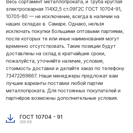
Весь сортамент металлопроката, и Труба круглая
электросварная 114Х2,5 ст.09Г2С ГОСТ 10704-91,
10705-80
—
не исключение, всегда в наличии на
наших складах в Самаре. Однако, нельзя
исключать покупки большими оптовыми партиями,
после которых те или иные наименования могут
временно отсутствовать. Такие позиции будут
доставлены на склад в кратчайшие сроки,
пожалуйста, уточняйте наличие, условия,
стоимость доставки и делайте заказ по телефону
73472269867. Наши менеджеры предложат вам
лучшие варианты поставки любой партии
металлопроката. Для постоянных покупателей и
партнёров возможны дополнительные условия.
ГОСТ 10704 - 91
355 Кб