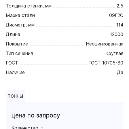
Толщина стенки, мм
2,5
Марка стали
09Г2С
Диаметр, мм
114
Длина
12000
Покрытие
Неоцинкованная
Тип сечения
Круглая
ГОСТ
ГОСТ 10705-80
Наличие
Да
ТОННЫ
цена по запросу
Количество, т