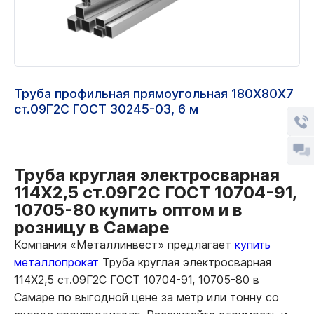
Труба профильная прямоугольная 180Х80Х7
ст.09Г2С ГОСТ 30245-03, 6 м
Труба круглая электросварная
114Х2,5 ст.09Г2С ГОСТ 10704-91,
10705-80 купить оптом и в
розницу в Самаре
Компания «Металлинвест» предлагает
купить
металлопрокат
Труба круглая электросварная
114Х2,5 ст.09Г2С ГОСТ 10704-91, 10705-80 в
Самаре по выгодной цене за метр или тонну со