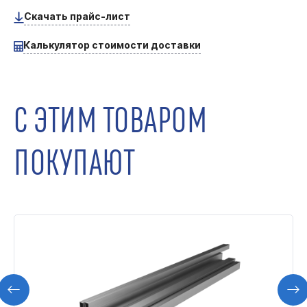
Скачать прайс-лист
Калькулятор стоимости доставки
С ЭТИМ ТОВАРОМ
ПОКУПАЮТ