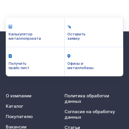
Калькулятор
Оставить
металлопроката
заявку
Получить
Офисы и
прайс лист
металлобазы
О компании
Политика обработки
данных
Каталог
Согласие на обработку
Покупателю
данных
Вакансии
Статьи