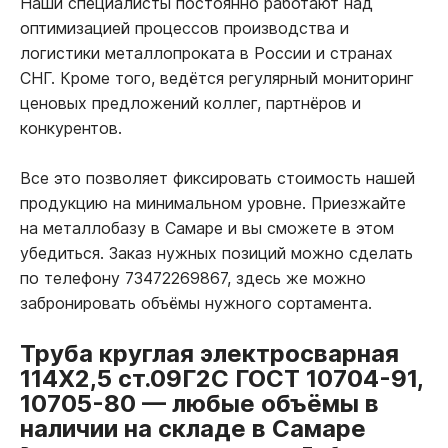
Наши специалисты постоянно работают над
оптимизацией процессов производства и
логистики металлопроката в России и странах
СНГ. Кроме того, ведётся регулярный мониторинг
ценовых предложений коллег, партнёров и
конкурентов.
Все это позволяет фиксировать стоимость нашей
продукцию на минимальном уровне. Приезжайте
на металлобазу в Самаре и вы сможете в этом
убедиться. Заказ нужных позиций можно сделать
по телефону 73472269867, здесь же можно
забронировать объёмы нужного сортамента.
Труба круглая электросварная
114Х2,5 ст.09Г2С ГОСТ 10704-91,
10705-80
—
любые объёмы в
наличии на складе в Самаре