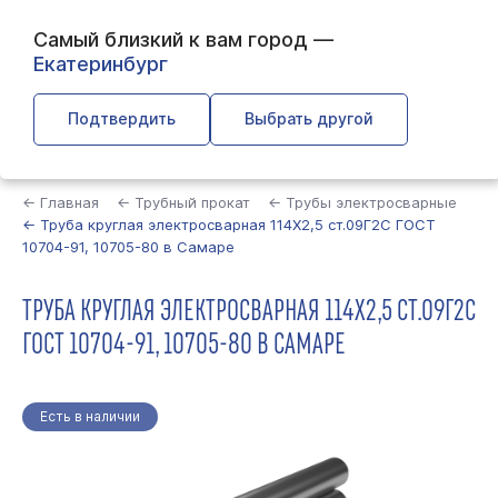
Самый близкий к вам город —
Екатеринбург
Подтвердить
Выбрать другой
Найти
← Главная
← Трубный прокат
← Трубы электросварные
← Труба круглая электросварная 114Х2,5 ст.09Г2С ГОСТ
10704-91, 10705-80 в Самаре
ТРУБА КРУГЛАЯ ЭЛЕКТРОСВАРНАЯ 114Х2,5 СТ.09Г2С
ГОСТ 10704-91, 10705-80 В САМАРЕ
Есть в наличии