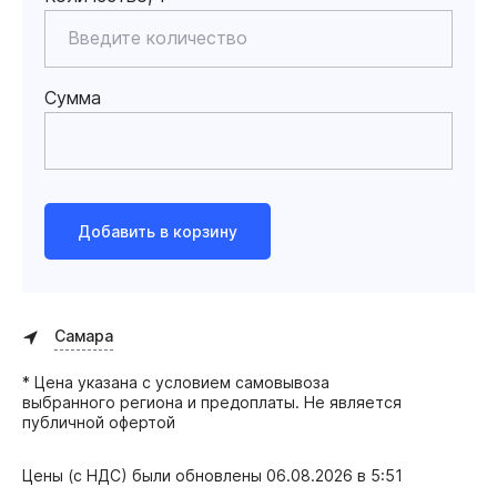
Сумма
Добавить в корзину
Самара
* Цена указана с условием самовывоза
выбранного региона и предоплаты. Не является
публичной офертой
Цены (с НДС) были обновлены
06.08.2026 в 5:51