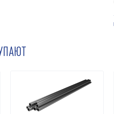
КУПАЮТ