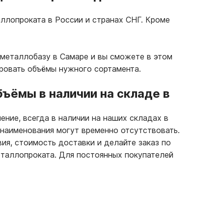
ллопроката в России и странах СНГ. Кроме
 металлобазу в Самаре и вы сможете в этом
ровать объёмы нужного сортамента.
ъёмы в наличии на складе в
ение, всегда в наличии на наших складах в
 наименования могут временно отсутствовать.
вия, стоимость доставки и делайте заказ по
таллопроката. Для постоянных покупателей