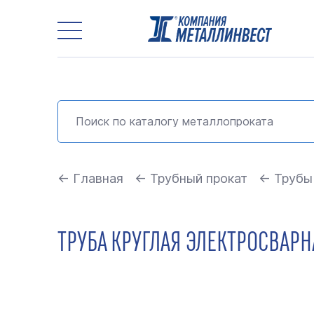
← Главная
← Трубный прокат
← Трубы
ТРУБА КРУГЛАЯ ЭЛЕКТРОСВАРНА