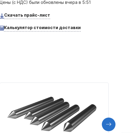
Цены (с НДС) были обновлены
вчера в 5:51
Скачать прайс-лист
Калькулятор стоимости доставки