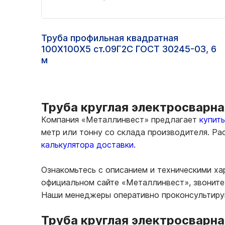
Труба профильная квадратная
100Х100Х5 ст.09Г2С ГОСТ 30245-03, 6
м
Труба круглая электросварна
Компания «Металлинвест» предлагает
купит
метр или тонну со склада производителя. Р
калькулятора доставки.
Ознакомьтесь с описанием и техническими ха
официальном сайте «Металлинвест», звоните 
Наши менеджеры оперативно проконсультирую
Труба круглая электросварна