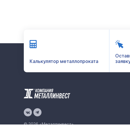
Остав
Калькулятор металлопроката
заявк
© 2026 «Металлинвест»