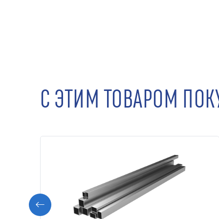
С ЭТИМ ТОВАРОМ ПО