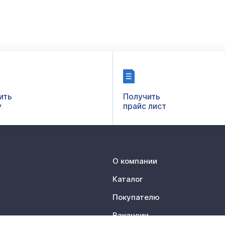
ить
Получить
у
прайс лист
О компании
Каталог
Покупателю
Вакансии