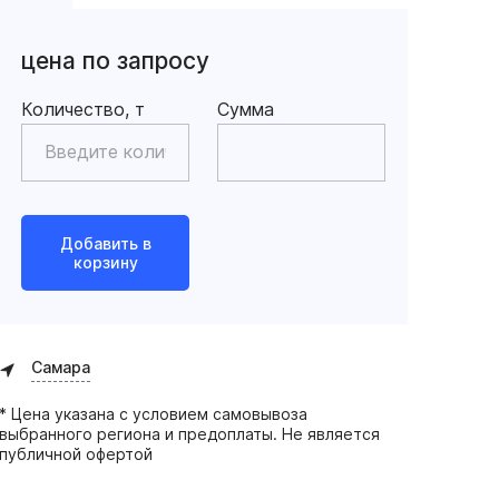
цена по запросу
Количество, т
Сумма
Добавить в
корзину
Самара
* Цена указана с условием самовывоза
выбранного региона и предоплаты. Не является
публичной офертой