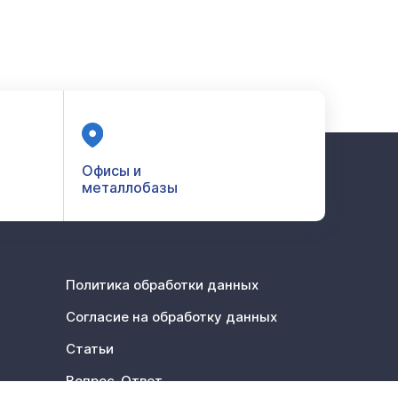
Офисы и
металлобазы
Политика обработки данных
Согласие на обработку данных
Статьи
Вопрос-Ответ