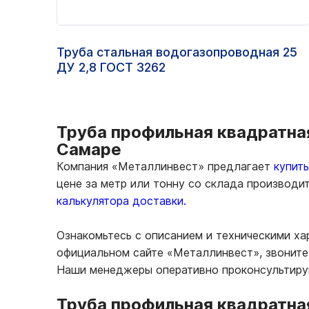
Труба стальная водогазопроводная 25
ДУ 2,8 ГОСТ 3262
Труба профильная квадратная
Самаре
Компания «Металлинвест» предлагает
купит
цене за метр или тонну со склада производи
калькулятора доставки.
Ознакомьтесь с описанием и техническими ха
официальном сайте «Металлинвест», звоните 
Наши менеджеры оперативно проконсультирую
Труба профильная квадратная