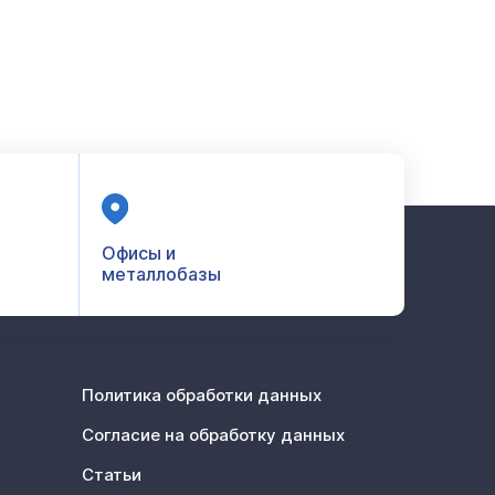
Офисы и
металлобазы
Политика обработки данных
Согласие на обработку данных
Статьи