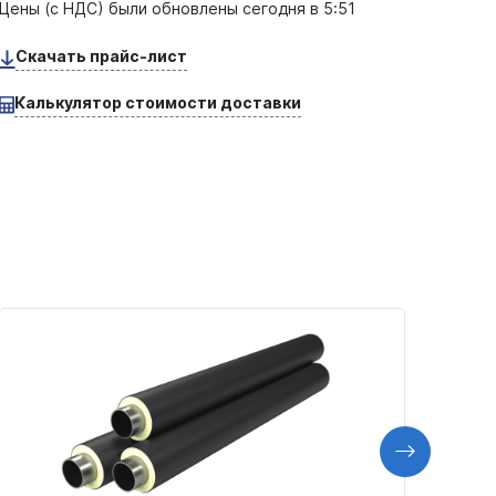
Цены (с НДС) были обновлены
сегодня в 5:51
Скачать прайс-лист
Калькулятор стоимости доставки