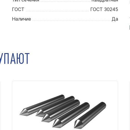
ГОСТ
ГОСТ 30245
Наличие
Да
КУПАЮТ