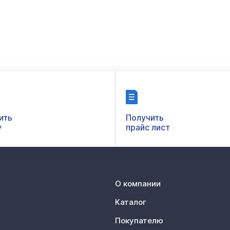
ить
Получить
у
прайс лист
О компании
Каталог
Покупателю