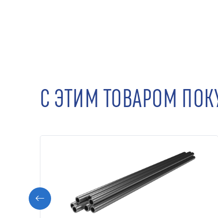
С ЭТИМ ТОВАРОМ ПО