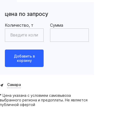
цена по запросу
Количество, т
Сумма
Добавить в
корзину
Самара
* Цена указана с условием самовывоза
выбранного региона и предоплаты. Не является
публичной офертой