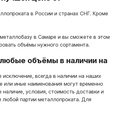
ллопроката в России и странах СНГ. Кроме
 металлобазу в Самаре и вы сможете в этом
ровать объёмы нужного сортамента.
любые объёмы в наличии на
 исключение, всегда в наличии на наших
те или иные наименования могут временно
е наличие, условия, стоимость доставки и
и любой партии металлопроката. Для