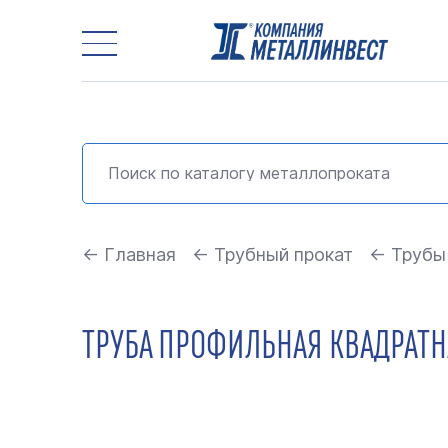
← Главная
← Трубный прокат
← Трубы
ТРУБА ПРОФИЛЬНАЯ КВАДРАТНА