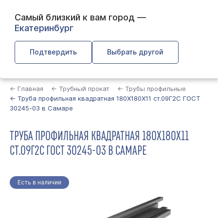
Самый близкий к вам город —
Екатеринбург
Подтвердить
Выбрать другой
Найти
← Главная
← Трубный прокат
← Трубы профильные
← Труба профильная квадратная 180Х180Х11 ст.09Г2С ГОСТ
30245-03 в Самаре
ТРУБА ПРОФИЛЬНАЯ КВАДРАТНАЯ 180Х180Х11
СТ.09Г2С ГОСТ 30245-03 В САМАРЕ
Есть в наличии