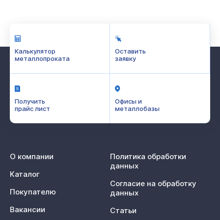
Калькулятор
Оставить
металлопроката
заявку
Получить
Офисы и
прайс лист
металлобазы
О компании
Политика обработки
данных
Каталог
Согласие на обработку
Покупателю
данных
Вакансии
Статьи