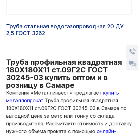
Труба стальная водогазопроводная 20 ДУ
2,5 ГОСТ 3262
Труба профильная квадратная
180Х180Х11 ст.09Г2С ГОСТ
30245-03 купить оптом и в
розницу в Самаре
Компания «Металлинвест» предлагает
купить
металлопрокат
Труба профильная квадратная
180Х180Х11 ст.09Г2С ГОСТ 30245-03 в Самаре по
выгодной цене за метр или тонну со склада
производителя. Рассчитайте стоимость и доставку
нужного объёма проката с помощью
онлайн-