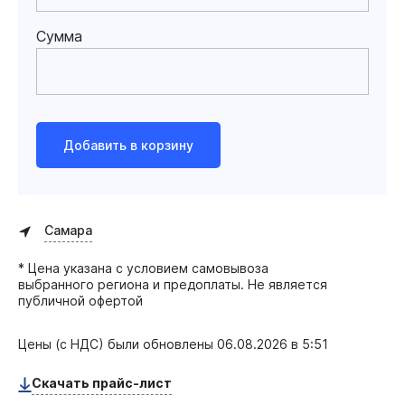
Сумма
Добавить в корзину
Самара
* Цена указана с условием самовывоза
выбранного региона и предоплаты. Не является
публичной офертой
Цены (с НДС) были обновлены
06.08.2026 в 5:51
Скачать прайс-лист