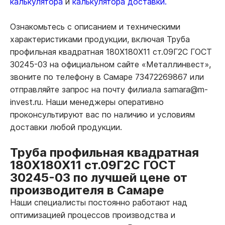
калькулятора
и
калькулятора доставки.
Ознакомьтесь с описанием и техническими
характеристиками продукции, включая Труба
профильная квадратная 180Х180Х11 ст.09Г2С ГОСТ
30245-03 на официальном сайте «Металлинвест»,
звоните по телефону в Самаре 73472269867 или
отправляйте запрос на почту филиала samara@m-
invest.ru. Наши менеджеры оперативно
проконсультируют вас по наличию и условиям
доставки любой продукции.
Труба профильная квадратная
180Х180Х11 ст.09Г2С ГОСТ
30245-03 по лучшей цене от
производителя в Самаре
Наши специалисты постоянно работают над
оптимизацией процессов производства и