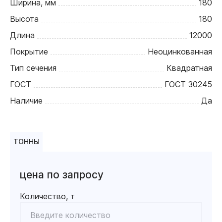
Ширина, мм
180
Высота
180
Длина
12000
Покрытие
Неоцинкованная
Тип сечения
Квадратная
ГОСТ
ГОСТ 30245
Наличие
Да
ТОННЫ
цена по запросу
Количество, т