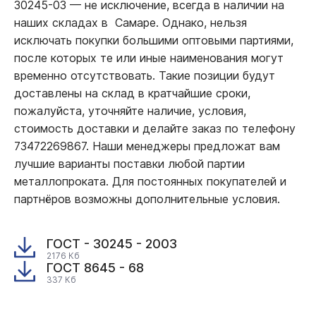
30245-03
—
не исключение, всегда в наличии на
наших складах в Самаре. Однако, нельзя
исключать покупки большими оптовыми партиями,
после которых те или иные наименования могут
временно отсутствовать. Такие позиции будут
доставлены на склад в кратчайшие сроки,
пожалуйста, уточняйте наличие, условия,
стоимость доставки и делайте заказ по телефону
73472269867. Наши менеджеры предложат вам
лучшие варианты поставки любой партии
металлопроката. Для постоянных покупателей и
партнёров возможны дополнительные условия.
ГОСТ - 30245 - 2003
2176 Кб
ГОСТ 8645 - 68
337 Кб