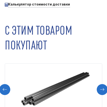
Калькулятор стоимости доставки
С ЭТИМ ТОВАРОМ
ПОКУПАЮТ