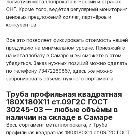
логистики металлопроката в России и странах
СНГ. Кроме того, ведётся регулярный мониторинг
ценовых предложений коллег, партнёров и
конкурентов.
Все это позволяет фиксировать стоимость нашей
продукцию на минимальном уровне. Приезжайте
на металлобазу в Самаре и вы сможете в этом
убедиться. Заказ нужных позиций можно сделать
по телефону 73472269867, здесь же можно
забронировать объёмы нужного сортамента.
Труба профильная квадратная
180Х180Х11 ст.09Г2С ГОСТ
30245-03
—
любые объёмы в
наличии на складе в Самаре
Весь сортамент металлопроката, и Труба
профильная квадратная 180Х180Х11 ст.09Г2С ГОСТ