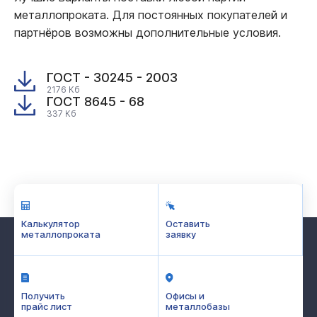
металлопроката. Для постоянных покупателей и
партнёров возможны дополнительные условия.
ГОСТ - 30245 - 2003
2176 Кб
ГОСТ 8645 - 68
337 Кб
Калькулятор
Оставить
металлопроката
заявку
Получить
Офисы и
прайс лист
металлобазы