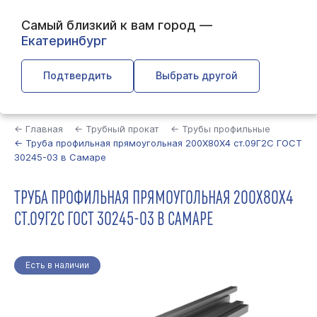
Самый близкий к вам город —
Екатеринбург
Подтвердить
Выбрать другой
Найти
← Главная
← Трубный прокат
← Трубы профильные
← Труба профильная прямоугольная 200Х80Х4 ст.09Г2С ГОСТ
30245-03 в Самаре
ТРУБА ПРОФИЛЬНАЯ ПРЯМОУГОЛЬНАЯ 200Х80Х4
СТ.09Г2С ГОСТ 30245-03 В САМАРЕ
Есть в наличии