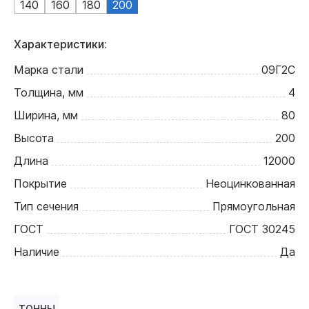
140
160
180
200
Характеристики:
Марка стали
09Г2С
Толщина, мм
4
Ширина, мм
80
Высота
200
Длина
12000
Покрытие
Неоцинкованная
Тип сечения
Прямоугольная
ГОСТ
ГОСТ 30245
Наличие
Да
ТОННЫ