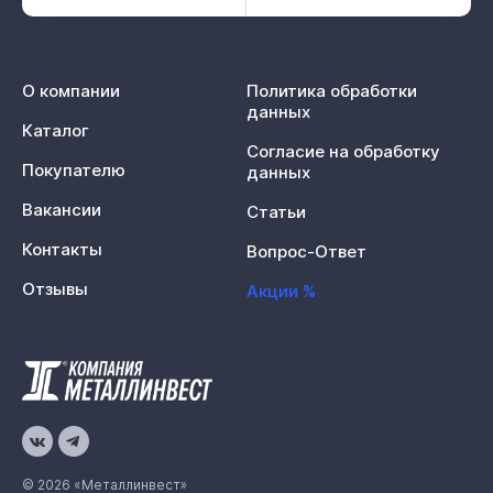
О компании
Политика обработки
данных
Каталог
Согласие на обработку
Покупателю
данных
Вакансии
Статьи
Контакты
Вопрос-Ответ
Отзывы
Акции %
© 2026 «Металлинвест»