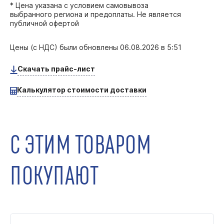
* Цена указана с условием самовывоза
выбранного региона и предоплаты. Не является
публичной офертой
Цены (с НДС) были обновлены
06.08.2026 в 5:51
Скачать прайс-лист
Калькулятор стоимости доставки
С ЭТИМ ТОВАРОМ
ПОКУПАЮТ