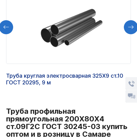
Труба круглая электросварная 325Х9 ст.10
ГОСТ 20295, 9 м
Труба профильная
прямоугольная 200Х80Х4
ст.09Г2С ГОСТ 30245-03 купить
оптом и в розницу в Самаре