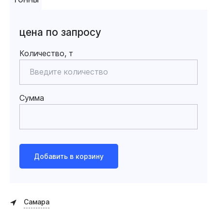
цена по запросу
Количество, т
Сумма
Добавить в корзину
Самара