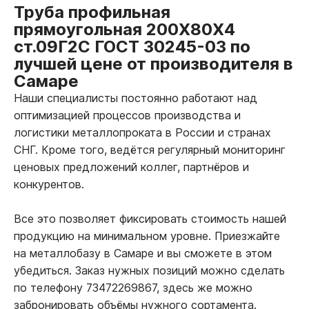
Труба профильная
прямоугольная 200Х80Х4
ст.09Г2С ГОСТ 30245-03 по
лучшей цене от производителя в
Самаре
Наши специалисты постоянно работают над
оптимизацией процессов производства и
логистики металлопроката в России и странах
СНГ. Кроме того, ведётся регулярный мониторинг
ценовых предложений коллег, партнёров и
конкурентов.
Все это позволяет фиксировать стоимость нашей
продукцию на минимальном уровне. Приезжайте
на металлобазу в Самаре и вы сможете в этом
убедиться. Заказ нужных позиций можно сделать
по телефону 73472269867, здесь же можно
забронировать объёмы нужного сортамента.