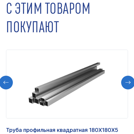
С ЭТИМ ТОВАРОМ
ПОКУПАЮТ
Труба профильная квадратная 180Х180Х5