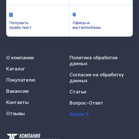
Получить
Офисы и
прайс лист
металлобазы
О компании
Политика обработки
данных
Каталог
Согласие на обработку
Покупателю
данных
Вакансии
Статьи
Контакты
Вопрос-Ответ
Отзывы
Акции %