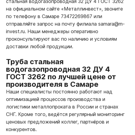
стальная водогазопроводная 32 ДУ 4 ГОСТ 3262
на официальном сайте «Металлинвест», звоните
по телефону в Самаре 73472269867 или
отправляйте запрос на почту филиала samara@m-
invest.ru. Наши менеджеры оперативно
проконсультируют вас по наличию и условиям
доставки любой продукции.
Труба стальная
водогазопроводная 32 ДУ 4
ГОСТ 3262 по лучшей цене от
производителя в Самаре
Наши специалисты постоянно работают над
оптимизацией процессов производства и
логистики металлопроката в России и странах
СНГ. Кроме того, ведётся регулярный мониторинг
ценовых предложений коллег, партнёров и
конкурентов.