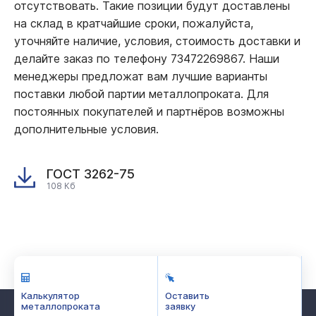
отсутствовать. Такие позиции будут доставлены
на склад в кратчайшие сроки, пожалуйста,
уточняйте наличие, условия, стоимость доставки и
делайте заказ по телефону 73472269867. Наши
менеджеры предложат вам лучшие варианты
поставки любой партии металлопроката. Для
постоянных покупателей и партнёров возможны
дополнительные условия.
ГОСТ 3262-75
108 Кб
Калькулятор
Оставить
металлопроката
заявку