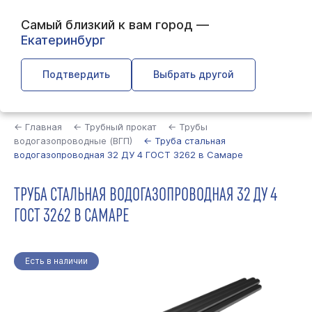
Самый близкий к вам город —
Екатеринбург
Подтвердить
Выбрать другой
Найти
← Главная
← Трубный прокат
← Трубы
водогазопроводные (ВГП)
← Труба стальная
водогазопроводная 32 ДУ 4 ГОСТ 3262 в Самаре
ТРУБА СТАЛЬНАЯ ВОДОГАЗОПРОВОДНАЯ 32 ДУ 4
ГОСТ 3262 В САМАРЕ
Есть в наличии