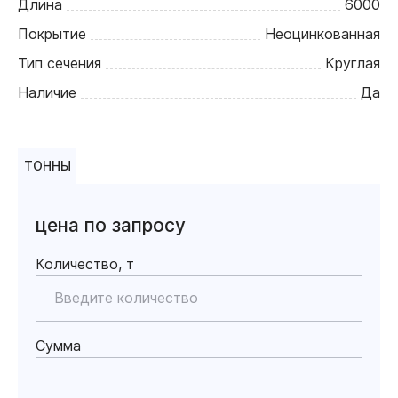
Длина
6000
Покрытие
Неоцинкованная
Тип сечения
Круглая
Наличие
Да
ТОННЫ
цена по запросу
Количество, т
Сумма