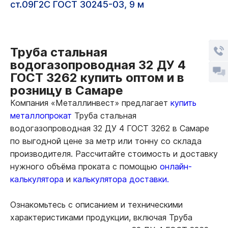
ст.09Г2С ГОСТ 30245-03, 9 м
Труба стальная
водогазопроводная 32 ДУ 4
ГОСТ 3262 купить оптом и в
розницу в Самаре
Компания «Металлинвест» предлагает
купить
металлопрокат
Труба стальная
водогазопроводная 32 ДУ 4 ГОСТ 3262 в Самаре
по выгодной цене за метр или тонну со склада
производителя. Рассчитайте стоимость и доставку
нужного объёма проката с помощью
онлайн-
калькулятора
и
калькулятора доставки.
Ознакомьтесь с описанием и техническими
характеристиками продукции, включая Труба