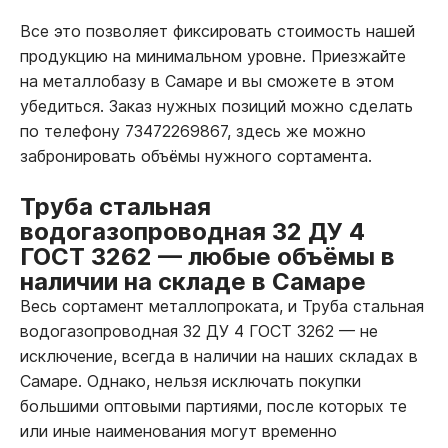
Все это позволяет фиксировать стоимость нашей
продукцию на минимальном уровне. Приезжайте
на металлобазу в Самаре и вы сможете в этом
убедиться. Заказ нужных позиций можно сделать
по телефону 73472269867, здесь же можно
забронировать объёмы нужного сортамента.
Труба стальная
водогазопроводная 32 ДУ 4
ГОСТ 3262
—
любые объёмы в
наличии на складе в Самаре
Весь сортамент металлопроката, и Труба стальная
водогазопроводная 32 ДУ 4 ГОСТ 3262
—
не
исключение, всегда в наличии на наших складах в
Самаре. Однако, нельзя исключать покупки
большими оптовыми партиями, после которых те
или иные наименования могут временно