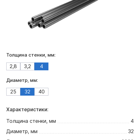
Толщина стенки, мм:
2,8
3,2
4
Диаметр, мм:
25
32
40
Характеристики:
Толщина стенки, мм
4
Диаметр, мм
32