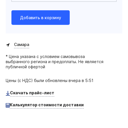
Добавить в корзину
Самара
* Цена указана с условием самовывоза
выбранного региона и предоплаты. Не является
публичной офертой
Цены (с НДС) были обновлены
вчера в 5:51
Скачать прайс-лист
Калькулятор стоимости доставки