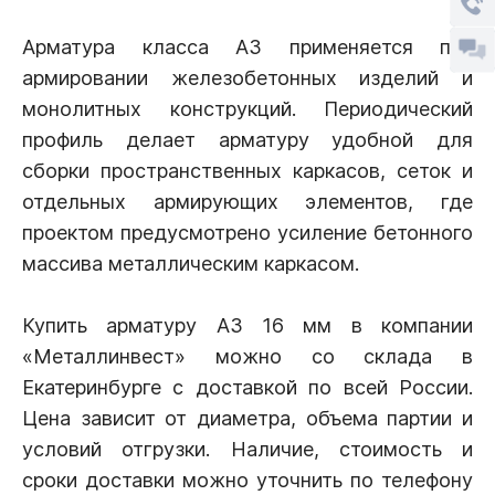
Арматура класса А3 применяется при
армировании железобетонных изделий и
монолитных конструкций. Периодический
профиль делает арматуру удобной для
сборки пространственных каркасов, сеток и
отдельных армирующих элементов, где
проектом предусмотрено усиление бетонного
массива металлическим каркасом.
Купить арматуру А3 16 мм в компании
«Металлинвест» можно со склада в
Екатеринбурге с доставкой по всей России.
Цена зависит от диаметра, объема партии и
условий отгрузки. Наличие, стоимость и
сроки доставки можно уточнить по телефону