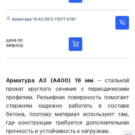
Арматура 16 А3 35ГС ГОСТ 5781
цена по
запросу
Арматура А3 (А400) 16 мм
– стальной
прокат круглого сечения с периодическим
профилем. Рельефная поверхность помогает
стержням надежно работать в составе
бетона, поэтому материал используют там,
где конструкции требуется дополнительная
прочность и устойчивость к нагрузкам.