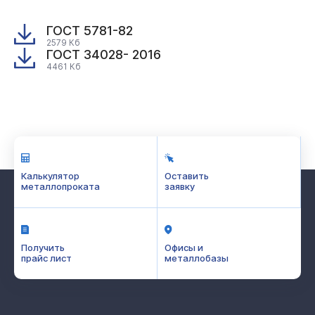
ГОСТ 5781-82
2579 Кб
ГОСТ 34028- 2016
4461 Кб
Калькулятор
Оставить
металлопроката
заявку
Получить
Офисы и
прайс лист
металлобазы