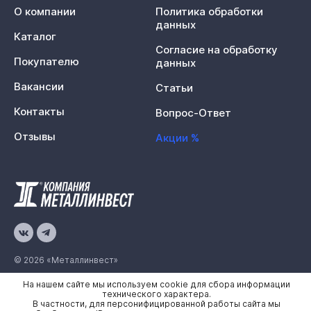
О компании
Политика обработки
данных
Каталог
Согласие на обработку
Покупателю
данных
Вакансии
Статьи
Контакты
Вопрос-Ответ
Отзывы
Акции %
© 2026 «Металлинвест»
На нашем сайте мы используем cookie для сбора информации
Политика конфиденциальности
технического характера.
В частности, для персонифицированной работы сайта мы