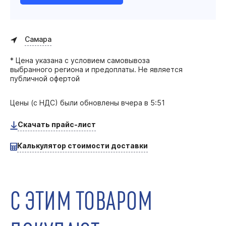
Самара
* Цена указана с условием самовывоза
выбранного региона и предоплаты. Не является
публичной офертой
Цены (с НДС) были обновлены
вчера в 5:51
Скачать прайс-лист
Калькулятор стоимости доставки
С ЭТИМ ТОВАРОМ