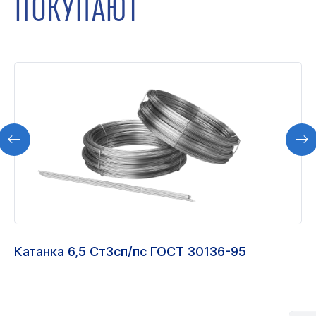
ПОКУПАЮТ
Катанка 6,5 Ст3сп/пс ГОСТ 30136-95