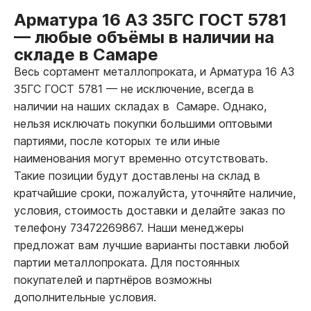
Арматура 16 А3 35ГС ГОСТ 5781
—
любые объёмы в наличии на
складе в Самаре
Весь сортамент металлопроката, и Арматура 16 А3
35ГС ГОСТ 5781
—
не исключение, всегда в
наличии на наших складах в Самаре. Однако,
нельзя исключать покупки большими оптовыми
партиями, после которых те или иные
наименования могут временно отсутствовать.
Такие позиции будут доставлены на склад в
кратчайшие сроки, пожалуйста, уточняйте наличие,
условия, стоимость доставки и делайте заказ по
телефону 73472269867. Наши менеджеры
предложат вам лучшие варианты поставки любой
партии металлопроката. Для постоянных
покупателей и партнёров возможны
дополнительные условия.