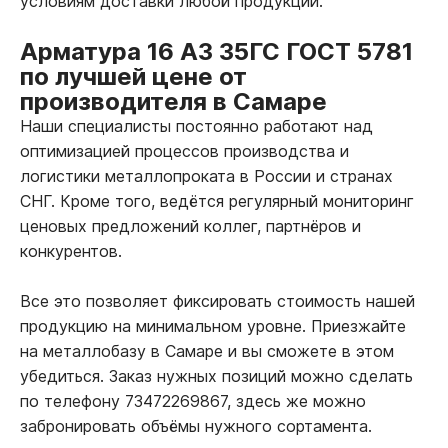
условиям доставки любой продукции.
Арматура 16 А3 35ГС ГОСТ 5781
по лучшей цене от
производителя в Самаре
Наши специалисты постоянно работают над
оптимизацией процессов производства и
логистики металлопроката в России и странах
СНГ. Кроме того, ведётся регулярный мониторинг
ценовых предложений коллег, партнёров и
конкурентов.
Все это позволяет фиксировать стоимость нашей
продукцию на минимальном уровне. Приезжайте
на металлобазу в Самаре и вы сможете в этом
убедиться. Заказ нужных позиций можно сделать
по телефону 73472269867, здесь же можно
забронировать объёмы нужного сортамента.