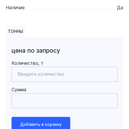
Наличие
Да
ТОННЫ
цена по запросу
Количество, т
Сумма
Добавить в корзину